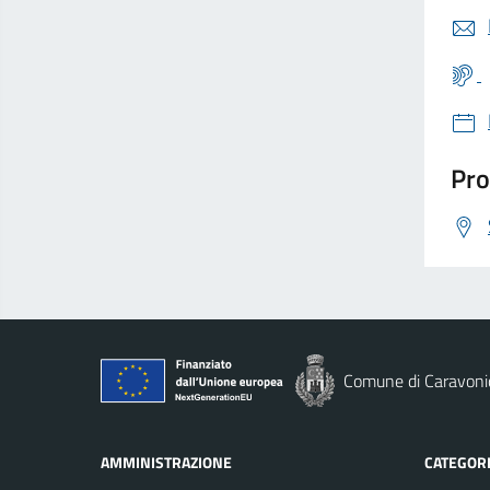
Pro
Comune di Caravoni
AMMINISTRAZIONE
CATEGORI