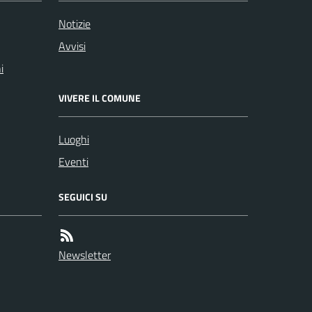
Notizie
Avvisi
i
VIVERE IL COMUNE
Luoghi
Eventi
SEGUICI SU
Newsletter