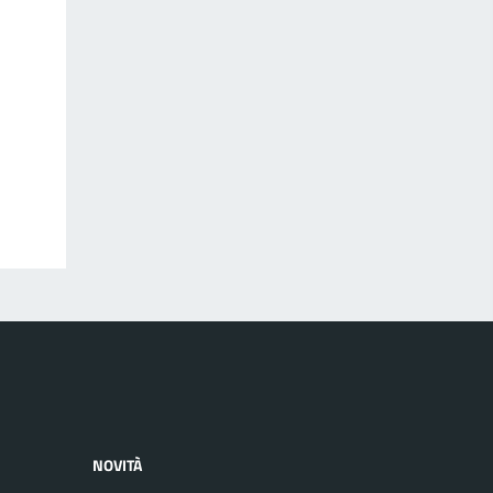
NOVITÀ