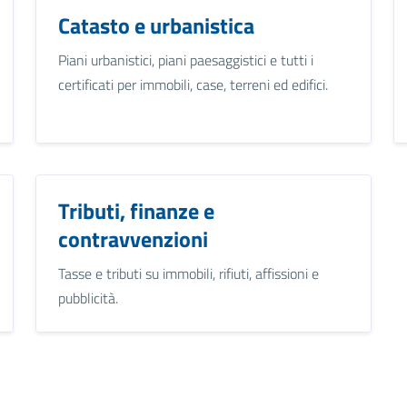
Catasto e urbanistica
Piani urbanistici, piani paesaggistici e tutti i
certificati per immobili, case, terreni ed edifici.
Tributi, finanze e
contravvenzioni
Tasse e tributi su immobili, rifiuti, affissioni e
pubblicità.