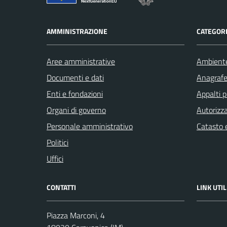
AMMINISTRAZIONE
CATEGORI
Aree amministrative
Ambient
Documenti e dati
Anagrafe 
Enti e fondazioni
Appalti p
Organi di governo
Autorizza
Personale amministrativo
Catasto e
Politici
Uffici
CONTATTI
LINK UTIL
Piazza Marconi, 4