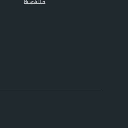
Newsletter