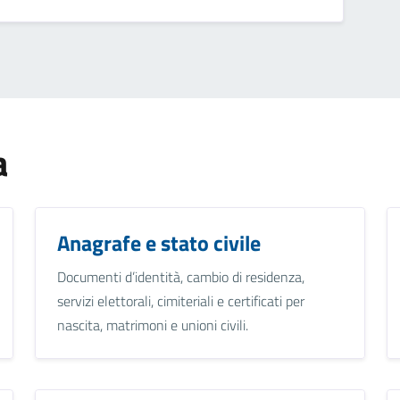
a
Anagrafe e stato civile
Documenti d’identità, cambio di residenza,
servizi elettorali, cimiteriali e certificati per
nascita, matrimoni e unioni civili.