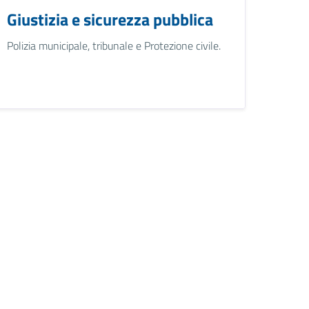
Giustizia e sicurezza pubblica
Polizia municipale, tribunale e Protezione civile.