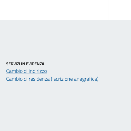
SERVIZI IN EVIDENZA
Cambio di indirizzo
Cambio di residenza (Iscrizione anagrafica)