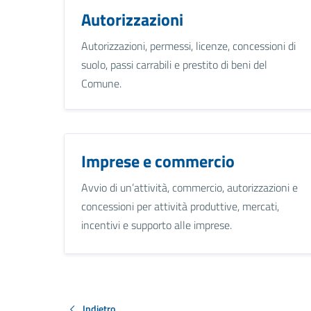
Autorizzazioni
Autorizzazioni, permessi, licenze, concessioni di
suolo, passi carrabili e prestito di beni del
Comune.
Imprese e commercio
Avvio di un’attività, commercio, autorizzazioni e
concessioni per attività produttive, mercati,
incentivi e supporto alle imprese.
Indietro