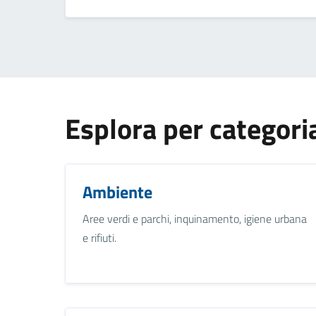
Esplora per categori
Ambiente
Aree verdi e parchi, inquinamento, igiene urbana
e rifiuti.