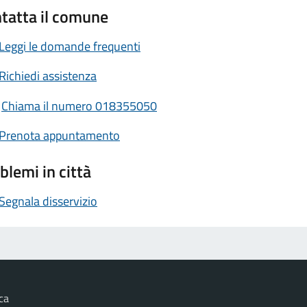
tatta il comune
Leggi le domande frequenti
Richiedi assistenza
Chiama il numero 018355050
Prenota appuntamento
blemi in città
Segnala disservizio
ca