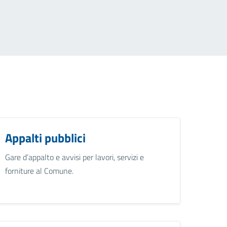
Appalti pubblici
Gare d’appalto e avvisi per lavori, servizi e
forniture al Comune.