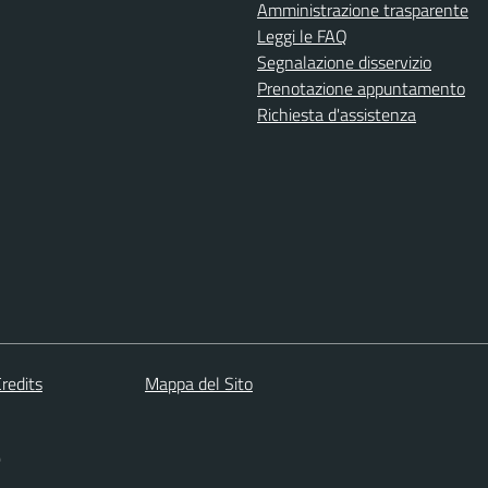
Amministrazione trasparente
Leggi le FAQ
Segnalazione disservizio
Prenotazione appuntamento
Richiesta d'assistenza
redits
Mappa del Sito
)