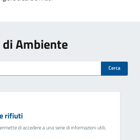
zi di Ambiente
Cerca
 rifiuti
 permette di accedere a una serie di informazioni utili,