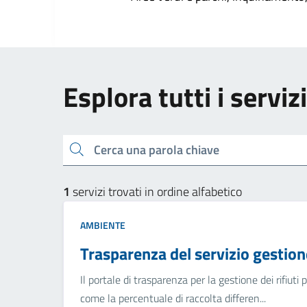
Esplora tutti i servi
Cerca una parola chiave
1
servizi trovati in ordine alfabetico
AMBIENTE
Trasparenza del servizio gestione
Il portale di trasparenza per la gestione dei rifiuti
come la percentuale di raccolta differen...