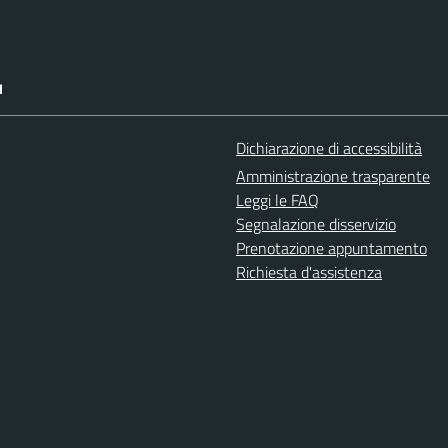
I
Dichiarazione di accessibilità
Amministrazione trasparente
Leggi le FAQ
Segnalazione disservizio
Prenotazione appuntamento
Richiesta d'assistenza