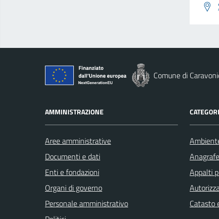
Comune di Caravoni
AMMINISTRAZIONE
CATEGORI
Aree amministrative
Ambient
Documenti e dati
Anagrafe 
Enti e fondazioni
Appalti p
Organi di governo
Autorizza
Personale amministrativo
Catasto e