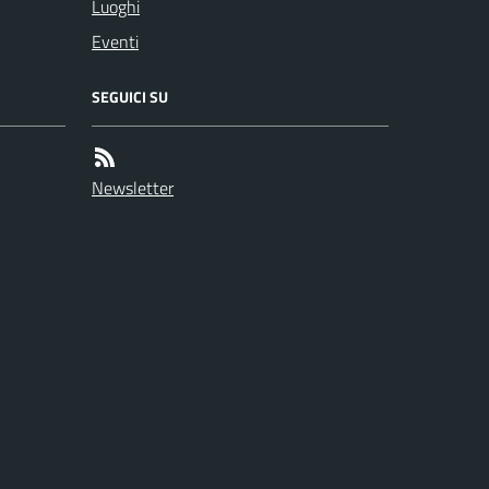
Luoghi
Eventi
SEGUICI SU
Newsletter