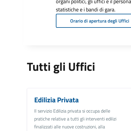
organi politici, gli uffici e il pers
statistiche e i bandi di gara.
Orario di apertura degli Uffici
Tutti gli Uffici
Edilizia Privata
Il servizio Edilizia privata si occupa delle
pratiche relative a tutti gli interventi edilizi
finalizzati alle nuove costruzioni, alla