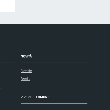
NOVITÀ
Notizie
Avvisi
i
VIVERE IL COMUNE