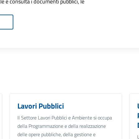
onale e consulta i documenti pubblici, le
Lavori Pubblici
Il Settore Lavori Pubblici e Ambiente si occupa
della Programmazione e della realizzazione
delle opere pubbliche, della gestione e