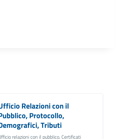
Ufficio Relazioni con il
Pubblico, Protocollo,
Demografici, Tributi
Ufficio relazioni con il pubblico, Certificati