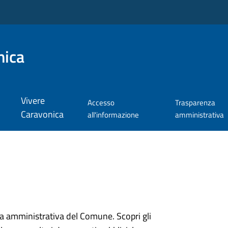
nica
Vivere
Accesso
Trasparenza
Caravonica
all'informazione
amministrativa
ura amministrativa del Comune. Scopri gli