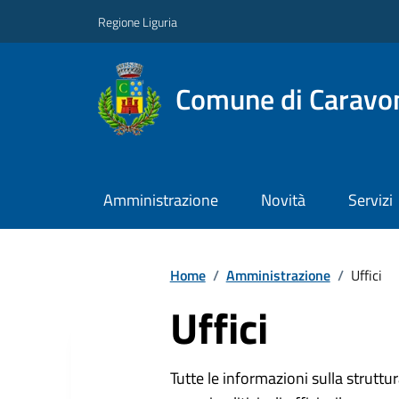
Regione Liguria
Comune di Caravo
Amministrazione
Novità
Servizi
Home
/
Amministrazione
/
Uffici
Uffici
Tutte le informazioni sulla strutt