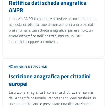
Rettifica dati scheda anagrafica
ANPR
l servizio ANPR ti consente di inviare al tuo comune una
richiesta di rettifica, cioè di correzione, di uno o più dati
presenti nella tua scheda anagrafica: per esempio, un
errore ortografico nell’indirizzo, oppure un CAP
incompleto, oppure un nuovo ...
ANAGRAFE E STATO CIVILE
Iscrizione anagrafica per cittadini
europei
L’iscrizione anagrafica ti consente di utilizzare i servizi
dell’Anagrafe nazionale. Per ottenerla, devi trasferirti in
un comune italiano e presentare una dichiarazione di