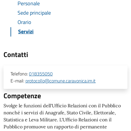
Personale
Sede principale
Orario
Servizi
Contatti
Telefono:
018355050
E-mail:
protocollo@comune.caravonica.im.it
Competenze
Svolge le funzioni dell'Ufficio Relazioni con il Pubblico
nonché i servizi di Anagrafe, Stato Civile, Elettorale,
Statistica e Leva Militare. L'Ufficio Relazioni con il
Pubblico promuove un rapporto di permanente