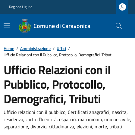
Regione Liguria
Comune di Caravonica
Home
/
Amministrazione
/
Uffici
/
Ufficio Relazioni con il Pubblico, Protocollo, Demografici, Tributi
Ufficio Relazioni con il
Pubblico, Protocollo,
Demografici, Tributi
Ufficio relazioni con il pubblico, Certificati anagrafici, nascita,
residenza, carta d’Identità, espatrio, matrimonio, unione civile,
separazione, divorzio, cittadinanza, elezioni, morte, tributi.