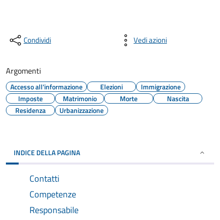
Condividi
Vedi azioni
Argomenti
Accesso all'informazione
Elezioni
Immigrazione
Imposte
Matrimonio
Morte
Nascita
Residenza
Urbanizzazione
INDICE DELLA PAGINA
Contatti
Competenze
Responsabile