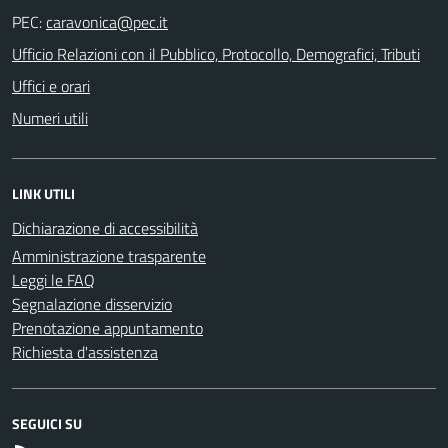
PEC:
Ufficio Relazioni con il Pubblico, Protocollo, Demografici, Tributi
Uffici e orari
Numeri utili
LINK UTILI
Dichiarazione di accessibilità
Amministrazione trasparente
Leggi le FAQ
Segnalazione disservizio
Prenotazione appuntamento
Richiesta d'assistenza
SEGUICI SU