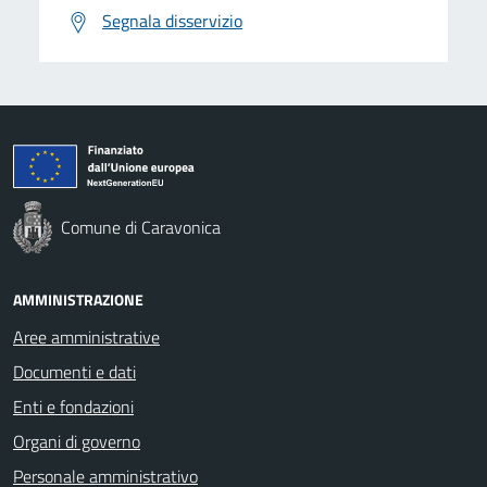
Segnala disservizio
Comune di Caravonica
AMMINISTRAZIONE
Aree amministrative
Documenti e dati
Enti e fondazioni
Organi di governo
Personale amministrativo