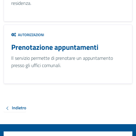
residenza.
AUTORIZZAZIONI
Prenotazione appuntamenti
Il servizio permette di prenotare un appuntamento
presso gli uffici comunali.
Indietro