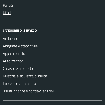
Politici
Uffici
CATEGORIE DI SERVIZIO
Ambiente
Anagrafe e stato civile
Appalti pubblici
Autorizzazioni
Catasto e urbanistica
Giustizia e sicurezza pubblica
Imprese e commercio
Tributi, finanze e contravvenzioni