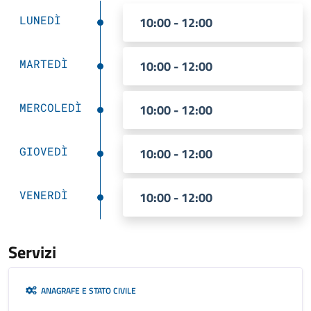
LUNEDÌ
10:00 - 12:00
MARTEDÌ
10:00 - 12:00
MERCOLEDÌ
10:00 - 12:00
GIOVEDÌ
10:00 - 12:00
VENERDÌ
10:00 - 12:00
Servizi
ANAGRAFE E STATO CIVILE