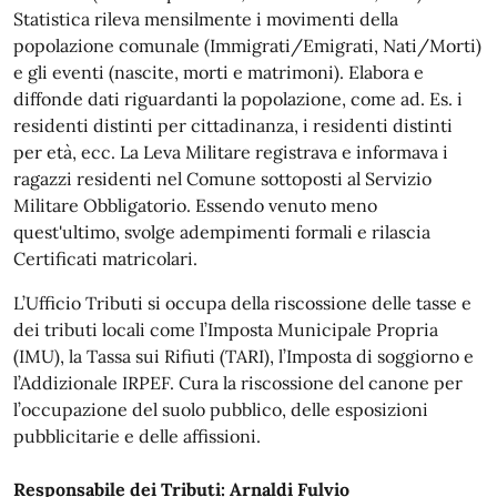
Statistica rileva mensilmente i movimenti della
popolazione comunale (Immigrati/Emigrati, Nati/Morti)
e gli eventi (nascite, morti e matrimoni). Elabora e
diffonde dati riguardanti la popolazione, come ad. Es. i
residenti distinti per cittadinanza, i residenti distinti
per età, ecc. La Leva Militare registrava e informava i
ragazzi residenti nel Comune sottoposti al Servizio
Militare Obbligatorio. Essendo venuto meno
quest'ultimo, svolge adempimenti formali e rilascia
Certificati matricolari.
L’Ufficio Tributi si occupa della riscossione delle tasse e
dei tributi locali come l’Imposta Municipale Propria
(IMU), la Tassa sui Rifiuti (TARI), l’Imposta di soggiorno e
l’Addizionale IRPEF. Cura la riscossione del canone per
l’occupazione del suolo pubblico, delle esposizioni
pubblicitarie e delle affissioni.
Responsabile dei Tributi: Arnaldi
Fulvio