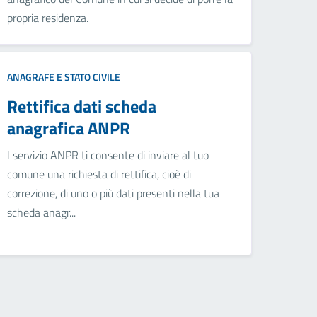
propria residenza.
ANAGRAFE E STATO CIVILE
Rettifica dati scheda
anagrafica ANPR
l servizio ANPR ti consente di inviare al tuo
comune una richiesta di rettifica, cioè di
correzione, di uno o più dati presenti nella tua
scheda anagr...