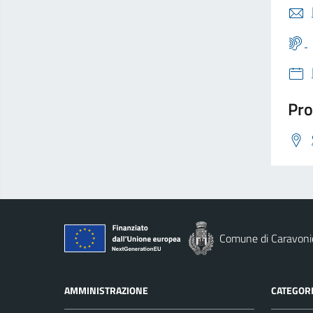
Pro
Comune di Caravoni
AMMINISTRAZIONE
CATEGORI