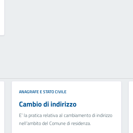
ANAGRAFE E STATO CIVILE
Cambio di indirizzo
E’ la pratica relativa al cambiamento di indirizzo
nell’ambito del Comune di residenza.