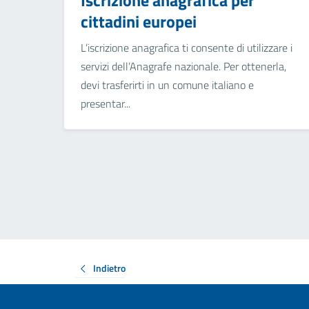
Iscrizione anagrafica per
cittadini europei
L’iscrizione anagrafica ti consente di utilizzare i
servizi dell’Anagrafe nazionale. Per ottenerla,
devi trasferirti in un comune italiano e
presentar...
Indietro