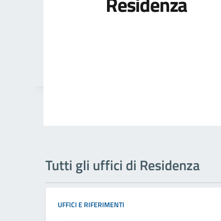
Residenza
Tutti gli uffici di Residenza
UFFICI E RIFERIMENTI