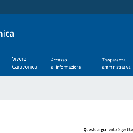
nica
Vivere
Accesso
Trasparenza
Caravonica
all'informazione
amministrativa
Questo argomento è gestito