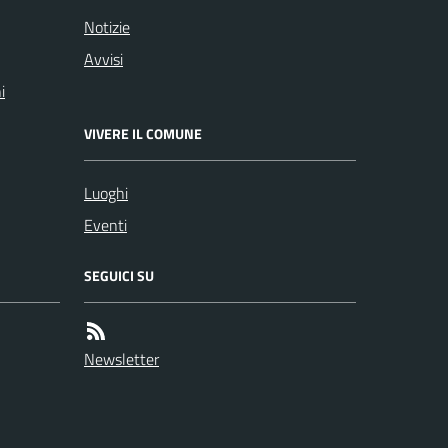
Notizie
Avvisi
i
VIVERE IL COMUNE
Luoghi
Eventi
SEGUICI SU
Newsletter