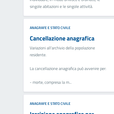
singole abitazioni e le singole attività.
ANAGRAFE E STATO CIVILE
Cancellazione anagrafica
Variazioni all'archivio della popolazione
residente.
La cancellazione anagrafica può avvenire per:
- morte, compresa la m...
ANAGRAFE E STATO CIVILE