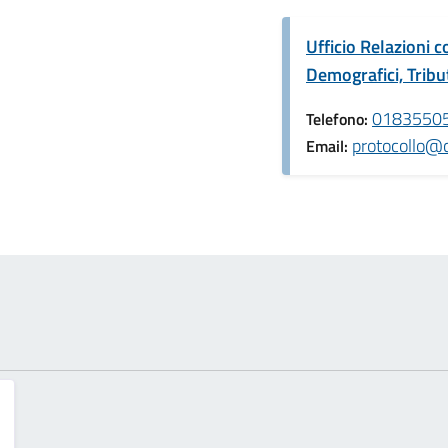
Ufficio Relazioni c
Demografici, Tribu
0183550
Telefono:
protocollo@
Email: