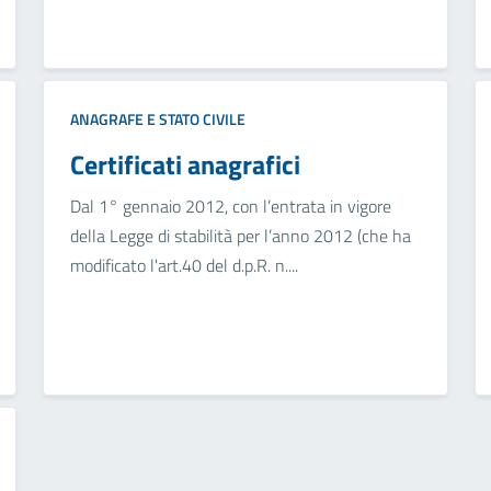
ANAGRAFE E STATO CIVILE
Certificati anagrafici
Dal 1° gennaio 2012, con l’entrata in vigore
della Legge di stabilità per l’anno 2012 (che ha
modificato l'art.40 del d.p.R. n....