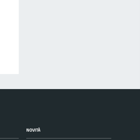
NOVITÀ