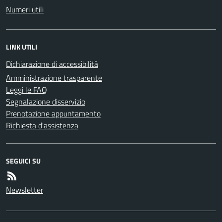
Numeri utili
LINK UTILI
Dichiarazione di accessibilità
Amministrazione trasparente
Leggi le FAQ
Segnalazione disservizio
Prenotazione appuntamento
Richiesta d'assistenza
SEGUICI SU
Newsletter