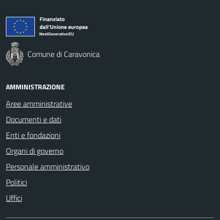
Comune di Caravonica
AMMINISTRAZIONE
Aree amministrative
Documenti e dati
Enti e fondazioni
Organi di governo
Personale amministrativo
Politici
Uffici