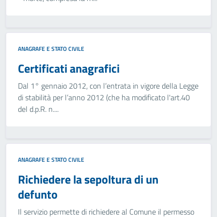
ANAGRAFE E STATO CIVILE
Certificati anagrafici
Dal 1° gennaio 2012, con l’entrata in vigore della Legge
di stabilità per l’anno 2012 (che ha modificato l'art.40
del d.p.R. n....
ANAGRAFE E STATO CIVILE
Richiedere la sepoltura di un
defunto
Il servizio permette di richiedere al Comune il permesso