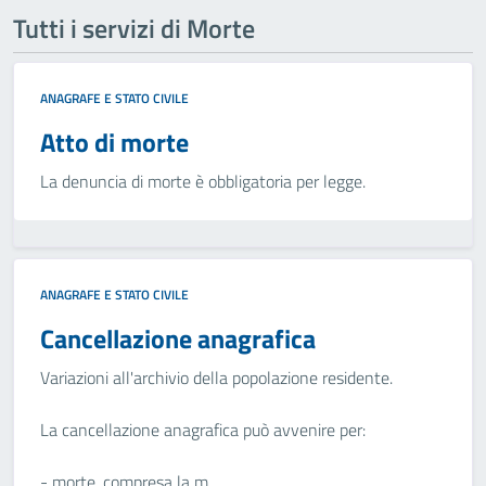
Tutti i servizi di Morte
ANAGRAFE E STATO CIVILE
Atto di morte
La denuncia di morte è obbligatoria per legge.
ANAGRAFE E STATO CIVILE
Cancellazione anagrafica
Variazioni all'archivio della popolazione residente.
La cancellazione anagrafica può avvenire per:
- morte, compresa la m...