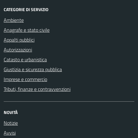
CATEGORIE DI SERVIZIO
Ambiente
Anagrafe e stato civile
Appalti pubblici
Autorizzazioni
Catasto e urbanistica
Giustizia e sicurezza pubblica
Imprese e commercio
Tributi, finanze e contravvenzioni
NOVITÀ
Notizie
Avvisi