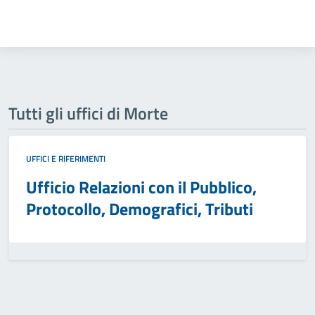
Tutti gli uffici di Morte
UFFICI E RIFERIMENTI
Ufficio Relazioni con il Pubblico,
Protocollo, Demografici, Tributi