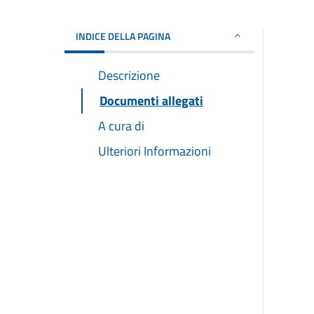
INDICE DELLA PAGINA
Descrizione
Documenti allegati
A cura di
Ulteriori Informazioni