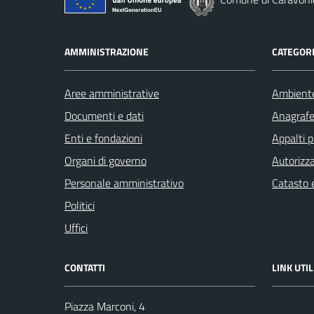
AMMINISTRAZIONE
CATEGORI
Aree amministrative
Ambient
Documenti e dati
Anagrafe 
Enti e fondazioni
Appalti p
Organi di governo
Autorizza
Personale amministrativo
Catasto e
Politici
Uffici
CONTATTI
LINK UTIL
Piazza Marconi, 4