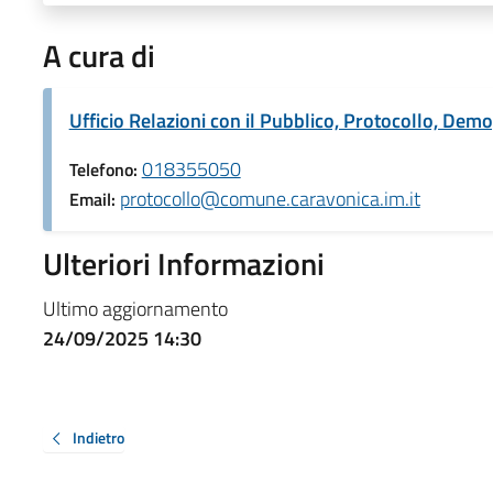
A cura di
Ufficio Relazioni con il Pubblico, Protocollo, Demog
018355050
Telefono:
protocollo@comune.caravonica.im.it
Email:
Ulteriori Informazioni
Ultimo aggiornamento
24/09/2025 14:30
Indietro