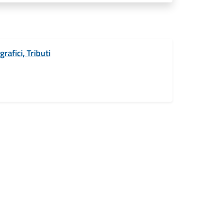
rafici, Tributi