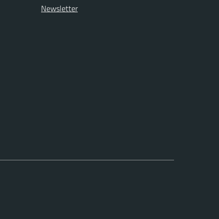
Newsletter