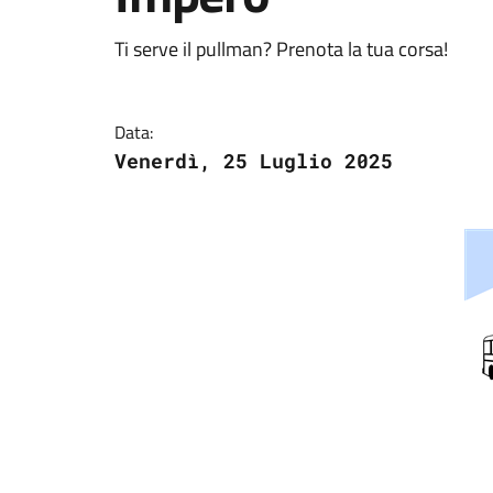
Ti serve il pullman? Prenota la tua corsa!
Data:
Venerdì, 25 Luglio 2025