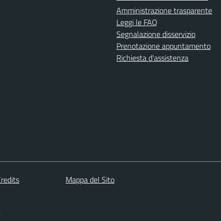
Amministrazione trasparente
Leggi le FAQ
Segnalazione disservizio
Prenotazione appuntamento
Richiesta d'assistenza
redits
Mappa del Sito
)