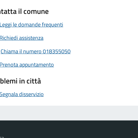
tatta il comune
Leggi le domande frequenti
Richiedi assistenza
Chiama il numero 018355050
Prenota appuntamento
blemi in città
Segnala disservizio
ca