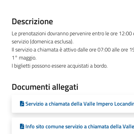
Descrizione
Le prenotazioni dovranno pervenire entro le ore 12:00 d
servizio (domenica esclusa).
Il servizio a chiamata è attivo dalle ore 07:00 alle ore 1
1° maggio.
I biglietti possono essere acquistati a bordo.
Documenti allegati
Servizio a chiamata della Valle Impero Locandi
Info sito comune servizio a chiamata della Val