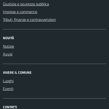
Giustizia e sicurezza pubblica
Imprese e commercio
Tributi, finanze e contravvenzioni
NOVITÀ
Notizie
Avvisi
VIVERE IL COMUNE
Luoghi
Eventi
CONTATTI