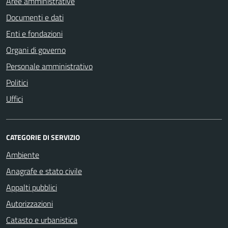
Aree amministrative
Documenti e dati
Enti e fondazioni
Organi di governo
Personale amministrativo
Politici
Uffici
CATEGORIE DI SERVIZIO
Ambiente
Anagrafe e stato civile
Appalti pubblici
Autorizzazioni
Catasto e urbanistica