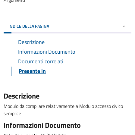
Argomenti
INDICE DELLA PAGINA
Descrizione
Informazioni Documento
Documenti correlati
Presente in
Descrizione
Modulo da compilare relativamente a Modulo accesso civico
semplice
Informazioni Documento