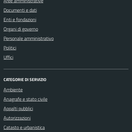
Aree amministrative
Documenti e dati
Enti e fondazioni
Organi di governo
Personale amministrativo
Politici
Uffici
CATEGORIE DI SERVIZIO
Ambiente
Anagrafe e stato civile
Appalti pubblici
Autorizzazioni
Catasto e urbanistica