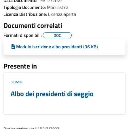
Data Documento:
15/12/2022
Tipologia Documento:
Modulistica
Licenza Distribuzione:
Licenza aperta
Documenti correlati
Formati disponibili:
DOC
Modulo iscrizione albo presidenti (36 KB)
Presente in
SERVIZI
Albo dei presidenti di seggio
Pagina aggiornata il 15/12/2022