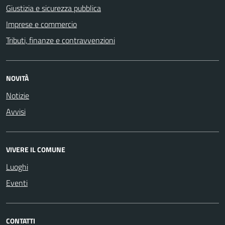
Giustizia e sicurezza pubblica
Imprese e commercio
Tributi, finanze e contravvenzioni
NOVITÀ
Notizie
Avvisi
VIVERE IL COMUNE
Luoghi
Eventi
CONTATTI