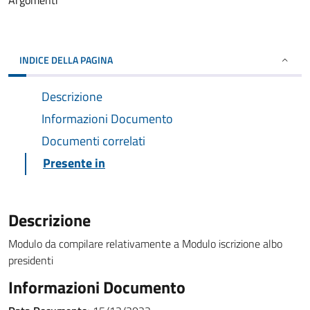
Argomenti
INDICE DELLA PAGINA
Descrizione
Informazioni Documento
Documenti correlati
Presente in
Descrizione
Modulo da compilare relativamente a Modulo iscrizione albo
presidenti
Informazioni Documento