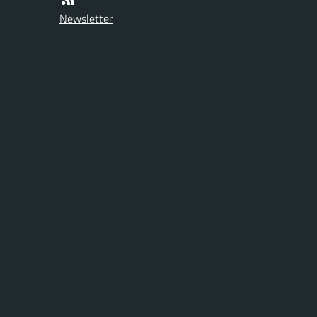
Newsletter