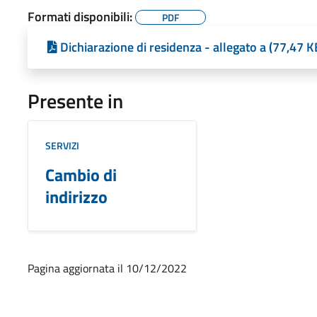
Formati disponibili:
PDF
Dichiarazione di residenza - allegato a (77,47 K
Presente in
SERVIZI
Cambio di
indirizzo
Pagina aggiornata il 10/12/2022