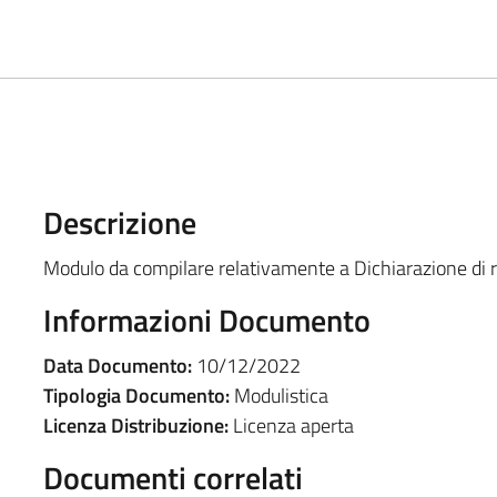
Descrizione
Modulo da compilare relativamente a Dichiarazione di r
Informazioni Documento
Data Documento:
10/12/2022
Tipologia Documento:
Modulistica
Licenza Distribuzione:
Licenza aperta
Documenti correlati