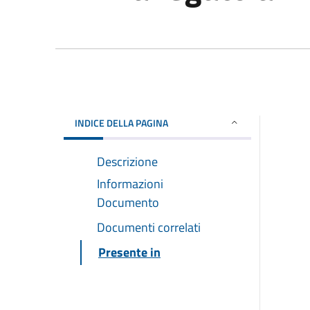
INDICE DELLA PAGINA
Descrizione
Informazioni
Documento
Documenti correlati
Presente in