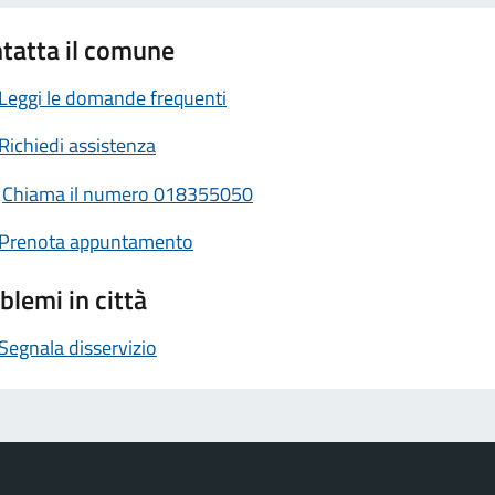
tatta il comune
Leggi le domande frequenti
Richiedi assistenza
Chiama il numero 018355050
Prenota appuntamento
blemi in città
Segnala disservizio