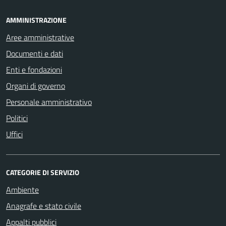
AMMINISTRAZIONE
Aree amministrative
Documenti e dati
Enti e fondazioni
Organi di governo
Personale amministrativo
Politici
Uffici
CATEGORIE DI SERVIZIO
Ambiente
Anagrafe e stato civile
Appalti pubblici