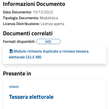
Informazioni Documento
Data Documento:
15/12/2022
Tipologia Documento:
Modulistica
Licenza Distribuzione:
Licenza aperta
Documenti correlati
Formati disponibili:
DOC
Modulo richiesta duplicato o rinnovo tessera
elettorale (32,5 KB)
Presente in
SERVIZI
Tessera elettorale