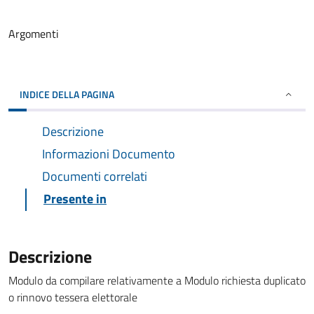
Argomenti
INDICE DELLA PAGINA
Descrizione
Informazioni Documento
Documenti correlati
Presente in
Descrizione
Modulo da compilare relativamente a Modulo richiesta duplicato
o rinnovo tessera elettorale