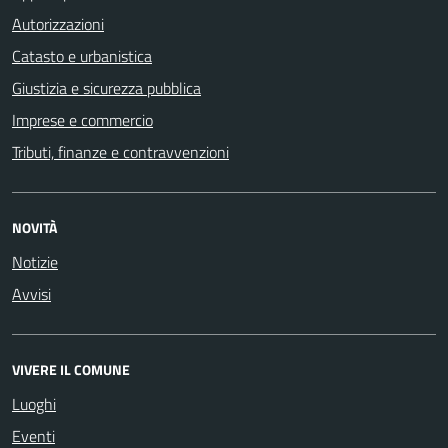
Autorizzazioni
Catasto e urbanistica
Giustizia e sicurezza pubblica
Imprese e commercio
Tributi, finanze e contravvenzioni
NOVITÀ
Notizie
Avvisi
VIVERE IL COMUNE
Luoghi
Eventi