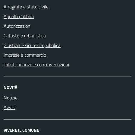
Anagrafe e stato civile
Appalti pubblici
Autorizzazioni
Catasto e urbanistica
Giustizia e sicurezza pubblica
Imprese e commercio
Tributi, finanze e contravvenzioni
NOVITÀ
Notizie
Avvisi
VIVERE IL COMUNE