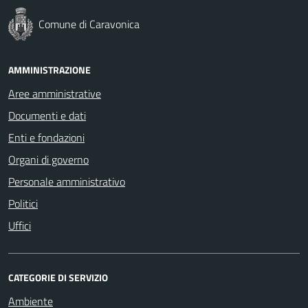
Comune di Caravonica
AMMINISTRAZIONE
Aree amministrative
Documenti e dati
Enti e fondazioni
Organi di governo
Personale amministrativo
Politici
Uffici
CATEGORIE DI SERVIZIO
Ambiente