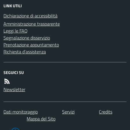
LINK UTILI
Dichiarazione di accessibilità
Amministrazione trasparente
Leggi le FAQ
Segnalazione disservizio
Prenotazione appuntamento
Richiesta d'assistenza
SEGUICI SU
Newsletter
Dati monitoraggio
Servizi
Credits
Mappa del Sito