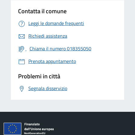
Contatta il comune
Leggi le domande frequenti
Richiedi assistenza
Chiama il numero 018355050
Prenota appuntamento
Problemi in città
Segnala disservizio