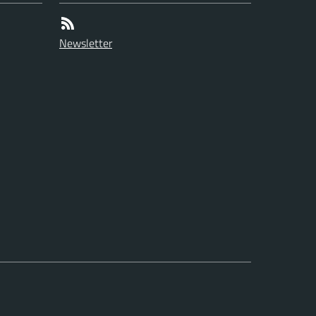
Newsletter