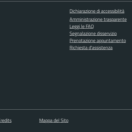
Dichiarazione di accessibilità
Amministrazione trasparente
Leggi le FAQ
Segnalazione disservizio
Prenotazione appuntamento
Richiesta d'assistenza
redits
Mappa del Sito