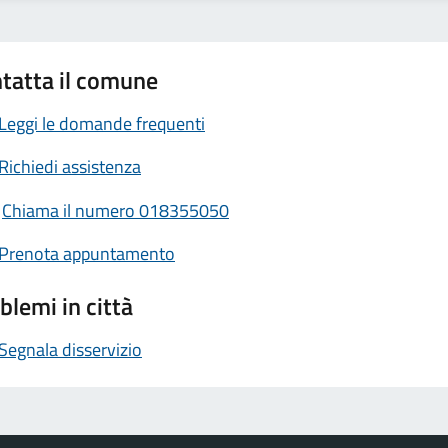
tatta il comune
Leggi le domande frequenti
Richiedi assistenza
Chiama il numero 018355050
Prenota appuntamento
blemi in città
Segnala disservizio