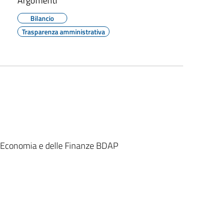
Argomenti
Bilancio
Trasparenza amministrativa
l'Economia e delle Finanze BDAP