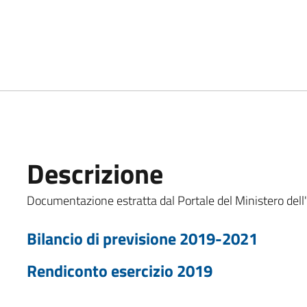
Descrizione
Documentazione estratta dal Portale del Ministero del
Bilancio di previsione 2019-2021
Rendiconto esercizio 2019