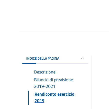
INDICE DELLA PAGINA
Descrizione
Bilancio di previsione
2019-2021
Rendiconto esercizio
2019