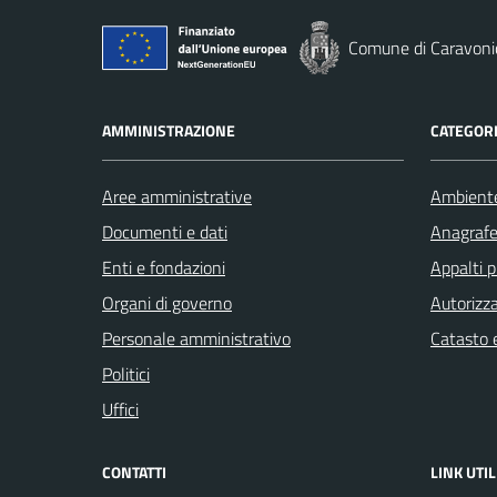
Comune di Caravoni
AMMINISTRAZIONE
CATEGORI
Aree amministrative
Ambient
Documenti e dati
Anagrafe 
Enti e fondazioni
Appalti p
Organi di governo
Autorizza
Personale amministrativo
Catasto e
Politici
Uffici
CONTATTI
LINK UTIL