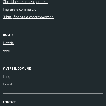
Giustizia e sicurezza pubblica
Imprese e commercio
Tributi, finanze e contravvenzioni
NOVITÀ
Notizie
Avvisi
VIVERE IL COMUNE
Luoghi
Eventi
CONTATTI