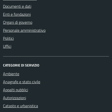
Documenti e dati
Enti e fondazioni
Organi di governo
Personale amministrativo
Politici
Uffici
CATEGORIE DI SERVIZIO
Ambiente
Anagrafe e stato civile
Appalti pubblici
Autorizzazioni
Catasto e urbanistica