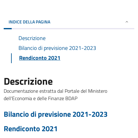
INDICE DELLA PAGINA
Descrizione
Bilancio di previsione 2021-2023
Rendiconto 2021
Descrizione
Documentazione estratta dal Portale del Ministero
dell'Economia e delle Finanze BDAP
Bilancio di previsione 2021-2023
Rendiconto 2021