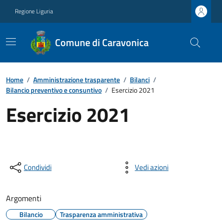
Regione Liguria
Comune di Caravonica
Home
/
Amministrazione trasparente
/
Bilanci
/
Bilancio preventivo e consuntivo
/
Esercizio 2021
Esercizio 2021
Condividi
Vedi azioni
Argomenti
Bilancio
Trasparenza amministrativa