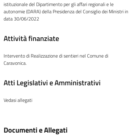
istituzionale del Dipartimento per gli affari regionali e le
autonomie (DARA) della Presidenza del Consiglio dei Ministri in
data 30/06/2022
Attività finanziate
Intervento di Realizzazione di sentieri nel Comune di
Caravonica.
Atti Legislativi e Amministrativi
Vedasi allegati
Documenti e Allegati