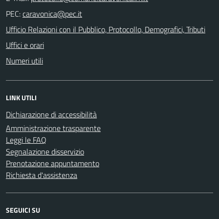
PEC:
Ufficio Relazioni con il Pubblico, Protocollo, Demografici, Tributi
Uffici e orari
Numeri utili
LINK UTILI
Dichiarazione di accessibilità
Amministrazione trasparente
Leggi le FAQ
Segnalazione disservizio
Prenotazione appuntamento
Richiesta d'assistenza
SEGUICI SU