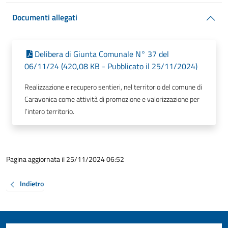
Documenti allegati
Delibera di Giunta Comunale N° 37 del
06/11/24 (420,08 KB - Pubblicato il 25/11/2024)
Realizzazione e recupero sentieri, nel territorio del comune di
Caravonica come attività di promozione e valorizzazione per
l’intero territorio.
Pagina aggiornata il 25/11/2024 06:52
Indietro