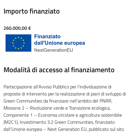
Importo finanziato
260.000,00 €
Modalità di accesso al finanziamento
Partecipazione all'Avviso Pubblico per l’individuazione di
proposte di intervento per la realizzazione di piani di sviluppo di
Green Communities da finanziare nell’ambito del PNRR,
Missione 2 – Rivoluzione verde e Transizione ecologica,
Componente 1 – Economia circolare e agricoltura sostenibile
(M2C1), Investimento 3.2 Green Communities, finanziato
dall’Unione europea – Next Generation EU, pubblicato sul sito