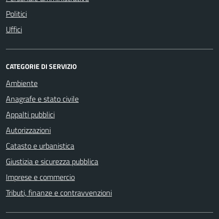
Politici
Uffici
CATEGORIE DI SERVIZIO
Ambiente
Anagrafe e stato civile
Appalti pubblici
Autorizzazioni
Catasto e urbanistica
Giustizia e sicurezza pubblica
Imprese e commercio
Tributi, finanze e contravvenzioni