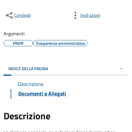
Condividi
Vedi azioni
Argomenti
PNRR
Trasparenza amministrativa
INDICE DELLA PAGINA
Descrizione
Documenti e Allegati
Descrizione