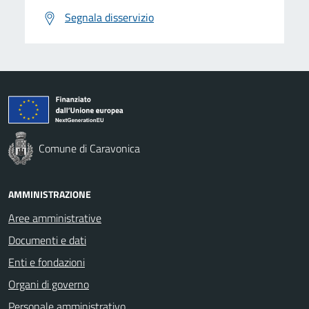
Segnala disservizio
Comune di Caravonica
AMMINISTRAZIONE
Aree amministrative
Documenti e dati
Enti e fondazioni
Organi di governo
Personale amministrativo