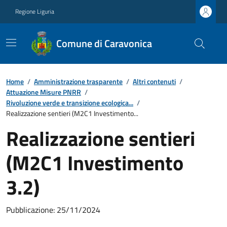
Regione Liguria
Comune di Caravonica
Home
/
Amministrazione trasparente
/
Altri contenuti
/
Attuazione Misure PNRR
/
Rivoluzione verde e transizione ecologica...
/
Realizzazione sentieri (M2C1 Investimento...
Realizzazione sentieri
(M2C1 Investimento
3.2)
Pubblicazione: 25/11/2024