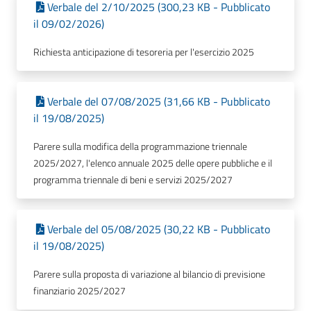
Verbale del 2/10/2025 (300,23 KB - Pubblicato
il 09/02/2026)
Richiesta anticipazione di tesoreria per l'esercizio 2025
Verbale del 07/08/2025 (31,66 KB - Pubblicato
il 19/08/2025)
Parere sulla modifica della programmazione triennale
2025/2027, l'elenco annuale 2025 delle opere pubbliche e il
programma triennale di beni e servizi 2025/2027
Verbale del 05/08/2025 (30,22 KB - Pubblicato
il 19/08/2025)
Parere sulla proposta di variazione al bilancio di previsione
finanziario 2025/2027