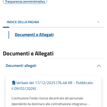
Trasparenza amministrativa
INDICE DELLA PAGINA
Documenti e Allegati
Documenti e Allegati
Documenti allegati
Verbale del 17/12/2025 (76,48 KB - Pubblicato
il 09/02/2026)
Costituzione Fondo risorse decentrate del personale
dipendente da destinare alla contrattazione integrativa -