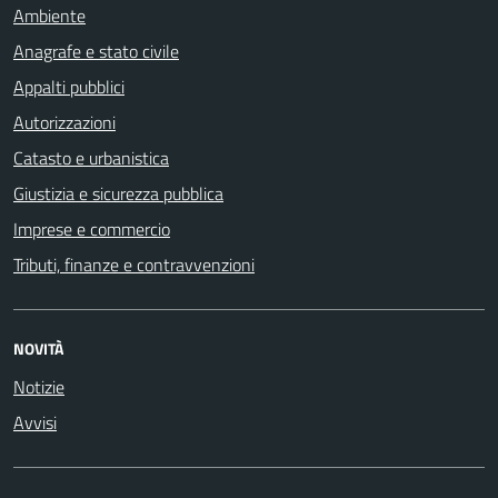
Ambiente
Anagrafe e stato civile
Appalti pubblici
Autorizzazioni
Catasto e urbanistica
Giustizia e sicurezza pubblica
Imprese e commercio
Tributi, finanze e contravvenzioni
NOVITÀ
Notizie
Avvisi