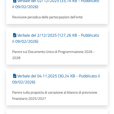
Verbale del 02/12/2025 (33,74 KB - Pubblicato
il 09/02/2026)
Revisione periodica delle partecipazioni dell’ente
Verbale del 2/12/2025 (127,26 KB - Pubblicato
il 09/02/2026)
Parere sul Documento Unico di Programmazione 2026 -
2028
Verbale del 04.11.2025 (30,24 KB - Pubblicato il
09/02/2026)
Parere sulla proposta di variazione al bilancio di previsione
finanziario 2025/2027