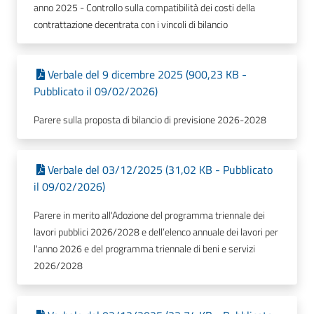
anno 2025 - Controllo sulla compatibilità dei costi della
contrattazione decentrata con i vincoli di bilancio
Verbale del 9 dicembre 2025 (900,23 KB -
Pubblicato il 09/02/2026)
Parere sulla proposta di bilancio di previsione 2026-2028
Verbale del 03/12/2025 (31,02 KB - Pubblicato
il 09/02/2026)
Parere in merito all'Adozione del programma triennale dei
lavori pubblici 2026/2028 e dell’elenco annuale dei lavori per
l'anno 2026 e del programma triennale di beni e servizi
2026/2028