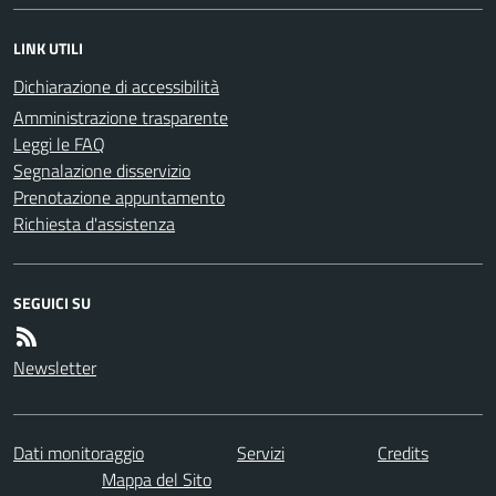
LINK UTILI
Dichiarazione di accessibilità
Amministrazione trasparente
Leggi le FAQ
Segnalazione disservizio
Prenotazione appuntamento
Richiesta d'assistenza
SEGUICI SU
Newsletter
Dati monitoraggio
Servizi
Credits
Mappa del Sito