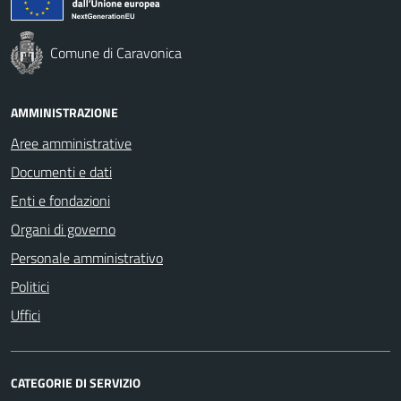
Comune di Caravonica
AMMINISTRAZIONE
Aree amministrative
Documenti e dati
Enti e fondazioni
Organi di governo
Personale amministrativo
Politici
Uffici
CATEGORIE DI SERVIZIO