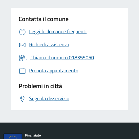
Contatta il comune
Leggi le domande frequenti
Richiedi assistenza
Chiama il numero 018355050
Prenota appuntamento
Problemi in città
Segnala disservizio