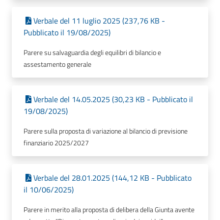
Verbale del 11 luglio 2025 (237,76 KB -
Pubblicato il 19/08/2025)
Parere su salvaguardia degli equilibri di bilancio e
assestamento generale
Verbale del 14.05.2025 (30,23 KB - Pubblicato il
19/08/2025)
Parere sulla proposta di variazione al bilancio di previsione
finanziario 2025/2027
Verbale del 28.01.2025 (144,12 KB - Pubblicato
il 10/06/2025)
Parere in merito alla proposta di delibera della Giunta avente