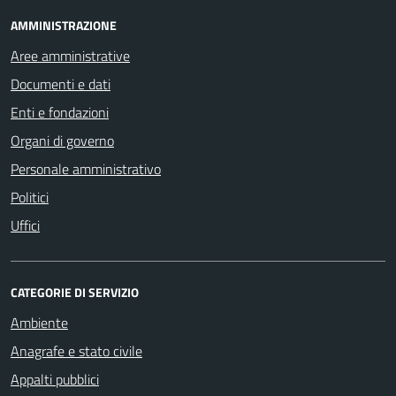
AMMINISTRAZIONE
Aree amministrative
Documenti e dati
Enti e fondazioni
Organi di governo
Personale amministrativo
Politici
Uffici
CATEGORIE DI SERVIZIO
Ambiente
Anagrafe e stato civile
Appalti pubblici