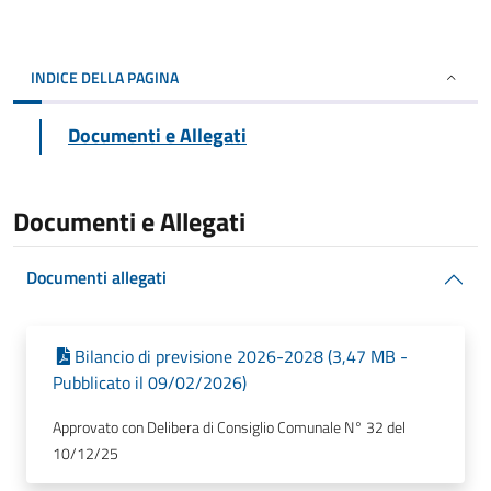
INDICE DELLA PAGINA
Documenti e Allegati
Documenti e Allegati
Documenti allegati
Bilancio di previsione 2026-2028 (3,47 MB -
Pubblicato il 09/02/2026)
Approvato con Delibera di Consiglio Comunale N° 32 del
10/12/25