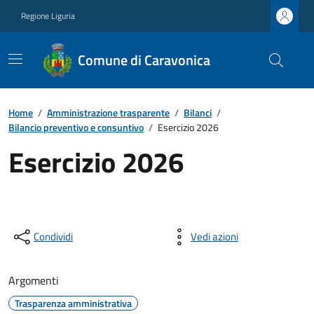
Regione Liguria
Comune di Caravonica
Home
/
Amministrazione trasparente
/
Bilanci
/
Bilancio preventivo e consuntivo
/
Esercizio 2026
Esercizio 2026
Condividi
Vedi azioni
Argomenti
Trasparenza amministrativa