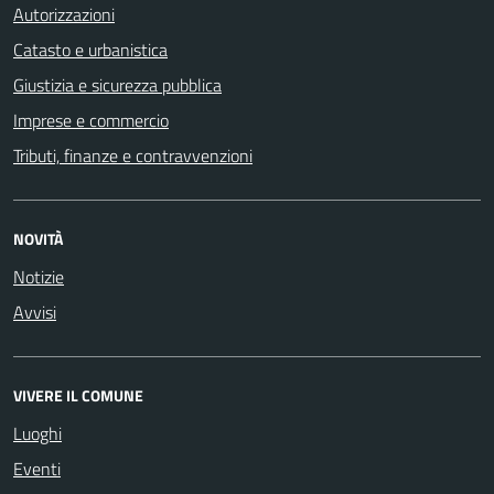
Autorizzazioni
Catasto e urbanistica
Giustizia e sicurezza pubblica
Imprese e commercio
Tributi, finanze e contravvenzioni
NOVITÀ
Notizie
Avvisi
VIVERE IL COMUNE
Luoghi
Eventi