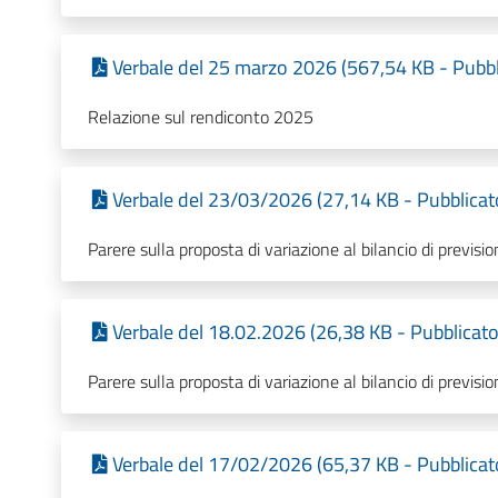
Verbale del 25 marzo 2026 (567,54 KB - Pubbl
Relazione sul rendiconto 2025
Verbale del 23/03/2026 (27,14 KB - Pubblicat
Parere sulla proposta di variazione al bilancio di previs
Verbale del 18.02.2026 (26,38 KB - Pubblicato
Parere sulla proposta di variazione al bilancio di previs
Verbale del 17/02/2026 (65,37 KB - Pubblicat