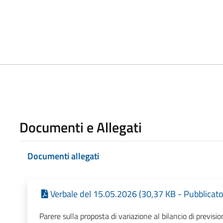
Documenti e Allegati
Documenti allegati
Verbale del 15.05.2026 (30,37 KB - Pubblicato
Parere sulla proposta di variazione al bilancio di previs