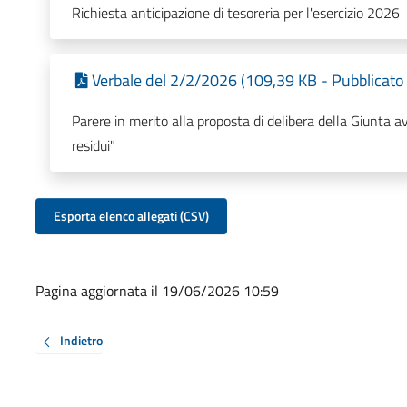
Richiesta anticipazione di tesoreria per l'esercizio 2026
Verbale del 2/2/2026 (109,39 KB - Pubblicato
Parere in merito alla proposta di delibera della Giunta 
residui"
Esporta elenco allegati (CSV)
Pagina aggiornata il 19/06/2026 10:59
Indietro