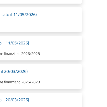
icato il 11/05/2026)
o il 11/05/2026)
ione finanziario 2026/2028
 il 20/03/2026)
ione finanziario 2026/2028
o il 20/03/2026)