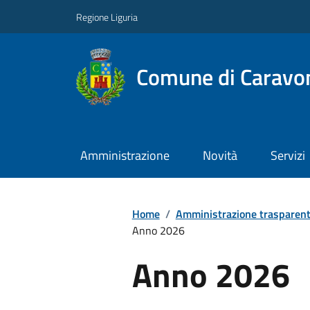
Regione Liguria
Comune di Caravo
Amministrazione
Novità
Servizi
Home
/
Amministrazione trasparen
Anno 2026
Anno 2026