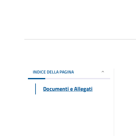
INDICE DELLA PAGINA
Documenti e Allegati