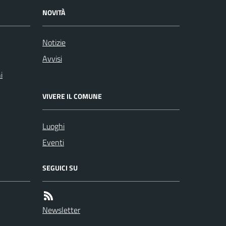
NOVITÀ
Notizie
Avvisi
i
VIVERE IL COMUNE
Luoghi
Eventi
SEGUICI SU
Newsletter