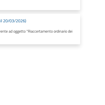
 il 20/03/2026)
avente ad oggetto "Riaccertamento ordinario dei