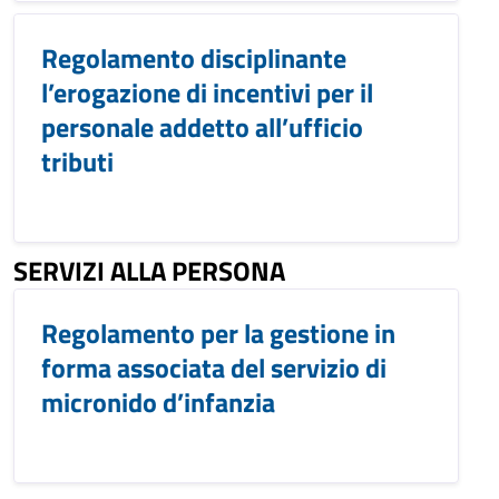
Regolamento disciplinante
l’erogazione di incentivi per il
personale addetto all’ufficio
tributi
SERVIZI ALLA PERSONA
Regolamento per la gestione in
forma associata del servizio di
micronido d’infanzia