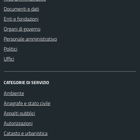
Documenti e dati
Enti e fondazioni
Organi di governo
Personale amministrativo
Politici
Uffici
CATEGORIE DI SERVIZIO
Ambiente
Anagrafe e stato civile
Appalti pubblici
Autorizzazioni
Catasto e urbanistica