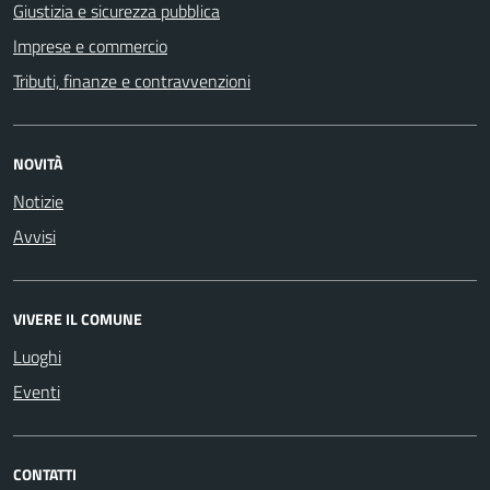
Giustizia e sicurezza pubblica
Imprese e commercio
Tributi, finanze e contravvenzioni
NOVITÀ
Notizie
Avvisi
VIVERE IL COMUNE
Luoghi
Eventi
CONTATTI