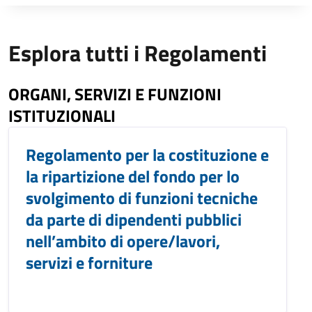
Esplora tutti i Regolamenti
ORGANI, SERVIZI E FUNZIONI
ISTITUZIONALI
Regolamento per la costituzione e
la ripartizione del fondo per lo
svolgimento di funzioni tecniche
da parte di dipendenti pubblici
nell’ambito di opere/lavori,
servizi e forniture