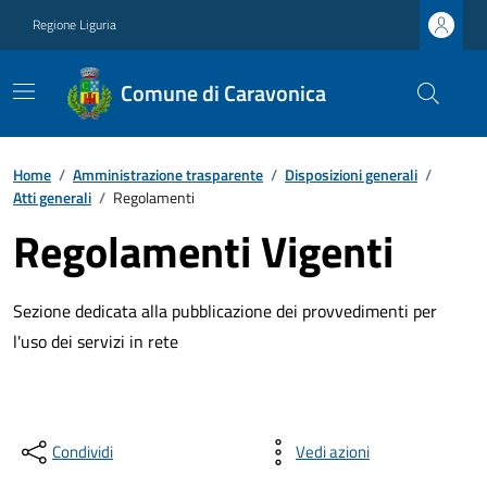
Regione Liguria
Comune di Caravonica
Home
/
Amministrazione trasparente
/
Disposizioni generali
/
Atti generali
/
Regolamenti
Regolamenti Vigenti
Sezione dedicata alla pubblicazione dei provvedimenti per
l'uso dei servizi in rete
Condividi
Vedi azioni