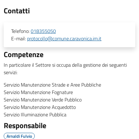
Contatti
Telefono:
018355050
E-mail:
protocollo@comune.caravonica.im.it
Competenze
In particolare il Settore si occupa della gestione dei seguenti
servizi:
Servizio Manutenzione Strade e Aree Pubbliche
Servizio Manutenzione Fognature
Servizio Manutenzione Verde Pubblico
Servizio Manutenzione Acquedotto
Servizio Illuminazione Pubblica
Responsabile
Arnaldi Fulvio