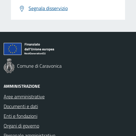
Segnala disservizio
Comune di Caravonica
AMMINISTRAZIONE
Aree amministrative
Documenti e dati
Enti e fondazioni
Organi di governo
Personale amministrativo