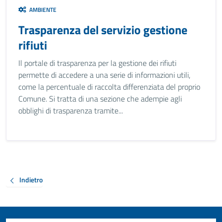
AMBIENTE
Trasparenza del servizio gestione
rifiuti
Il portale di trasparenza per la gestione dei rifiuti
permette di accedere a una serie di informazioni utili,
come la percentuale di raccolta differenziata del proprio
Comune. Si tratta di una sezione che adempie agli
obblighi di trasparenza tramite...
Indietro