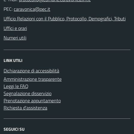
PEC:
Ufficio Relazioni con il Pubblico, Protocollo, Demografici, Tributi
Uffici e orari
Numeri utili
LINK UTILI
Dichiarazione di accessibilità
Amministrazione trasparente
Leggi le FAQ
Segnalazione disservizio
Prenotazione appuntamento
Richiesta d'assistenza
SEGUICI SU