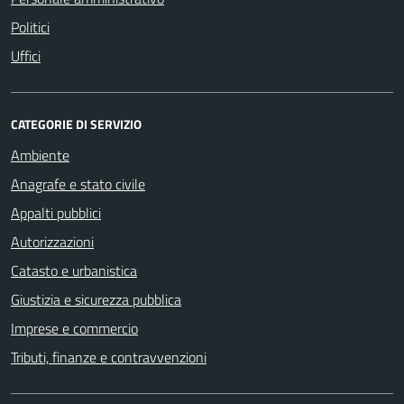
Politici
Uffici
CATEGORIE DI SERVIZIO
Ambiente
Anagrafe e stato civile
Appalti pubblici
Autorizzazioni
Catasto e urbanistica
Giustizia e sicurezza pubblica
Imprese e commercio
Tributi, finanze e contravvenzioni