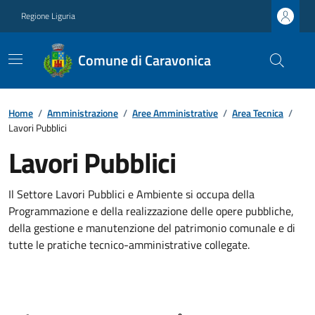
Regione Liguria
Comune di Caravonica
Home
/
Amministrazione
/
Aree Amministrative
/
Area Tecnica
/
Lavori Pubblici
Lavori Pubblici
Il Settore Lavori Pubblici e Ambiente si occupa della
Programmazione e della realizzazione delle opere pubbliche,
della gestione e manutenzione del patrimonio comunale e di
tutte le pratiche tecnico-amministrative collegate.