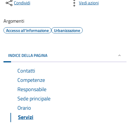
Condividi
Vedi azioni
Argomenti
Accesso all'informazione
Urbanizzazione
INDICE DELLA PAGINA
Contatti
Competenze
Responsabile
Sede principale
Orario
Servizi