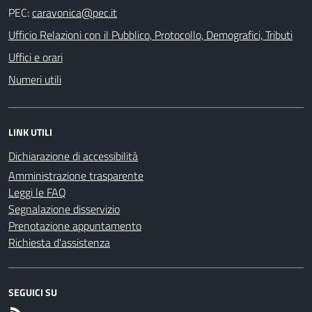
PEC:
Ufficio Relazioni con il Pubblico, Protocollo, Demografici, Tributi
Uffici e orari
Numeri utili
LINK UTILI
Dichiarazione di accessibilità
Amministrazione trasparente
Leggi le FAQ
Segnalazione disservizio
Prenotazione appuntamento
Richiesta d'assistenza
SEGUICI SU