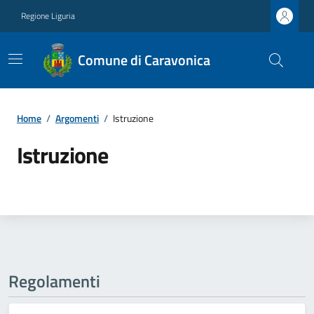
Regione Liguria
Comune di Caravonica
Home
/
Argomenti
/
Istruzione
Istruzione
Regolamenti