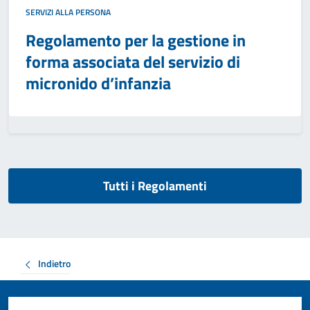
SERVIZI ALLA PERSONA
Regolamento per la gestione in
forma associata del servizio di
micronido d’infanzia
Tutti i Regolamenti
Indietro