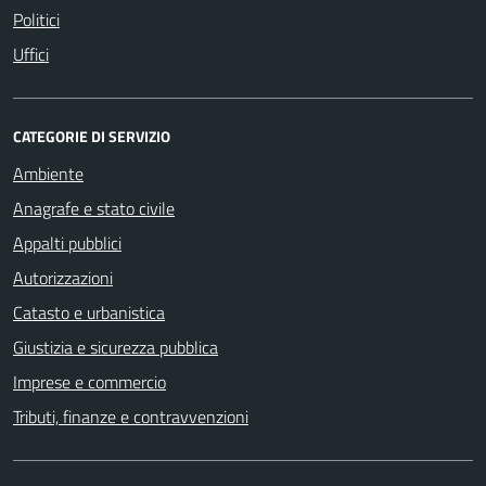
Politici
Uffici
CATEGORIE DI SERVIZIO
Ambiente
Anagrafe e stato civile
Appalti pubblici
Autorizzazioni
Catasto e urbanistica
Giustizia e sicurezza pubblica
Imprese e commercio
Tributi, finanze e contravvenzioni