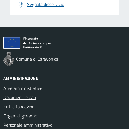
Segnala disservizio
Comune di Caravonica
AMMINISTRAZIONE
Aree amministrative
Documenti e dati
Enti e fondazioni
Organi di governo
Personale amministrativo