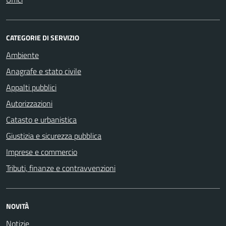
CATEGORIE DI SERVIZIO
Ambiente
Anagrafe e stato civile
Appalti pubblici
Autorizzazioni
Catasto e urbanistica
Giustizia e sicurezza pubblica
Imprese e commercio
Tributi, finanze e contravvenzioni
NOVITÀ
Notizie