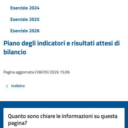
Esercizio 2024
Esercizio 2025
Esercizio 2026
Piano degli indicatori e risultati attesi di
bilancio
Pagina aggiornata il 08/05/2026 15:06
Indietro
Quanto sono chiare le informazioni su questa
pagina?