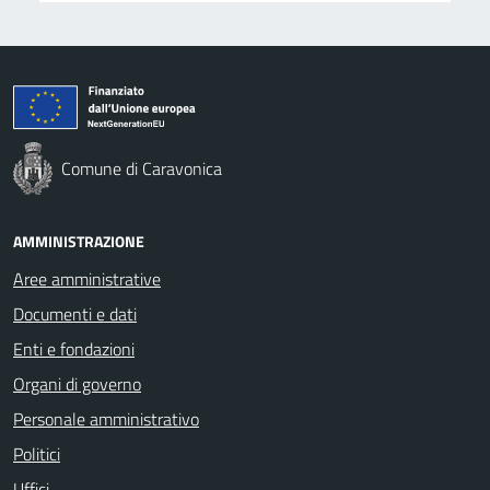
Comune di Caravonica
AMMINISTRAZIONE
Aree amministrative
Documenti e dati
Enti e fondazioni
Organi di governo
Personale amministrativo
Politici
Uffici