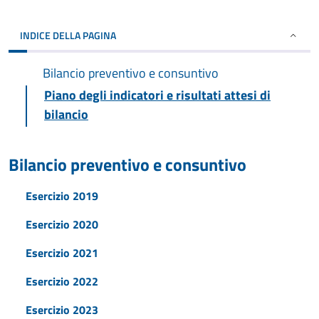
INDICE DELLA PAGINA
Bilancio preventivo e consuntivo
Piano degli indicatori e risultati attesi di
bilancio
Bilancio preventivo e consuntivo
Esercizio 2019
Esercizio 2020
Esercizio 2021
Esercizio 2022
Esercizio 2023