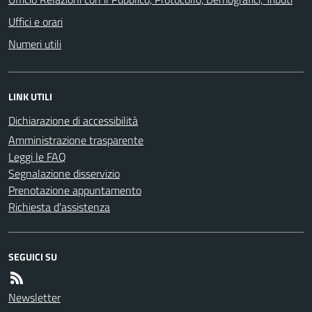
Uffici e orari
Numeri utili
LINK UTILI
Dichiarazione di accessibilità
Amministrazione trasparente
Leggi le FAQ
Segnalazione disservizio
Prenotazione appuntamento
Richiesta d'assistenza
SEGUICI SU
Newsletter