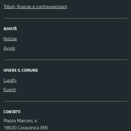
Tributi, finanze e contravvenzioni
NOVITÀ
Notizie
Avvisi
VIVERE IL COMUNE
Luoghi
Eventi
CONTATTI
Piazza Marconi, 4
18020 Caravonica (IM)