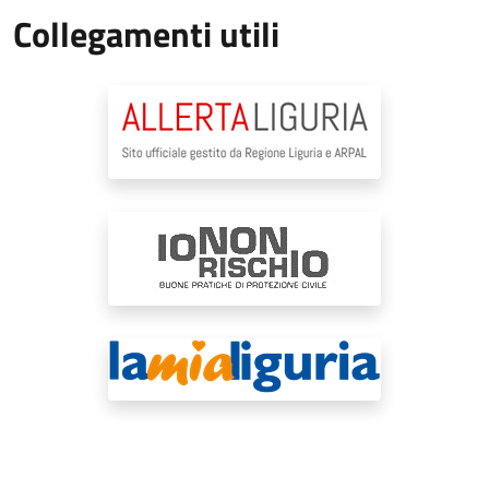
Collegamenti utili