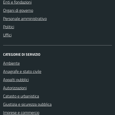
Enti e fondazioni
Organi di governo
Personale amministrativo
Politici
Uffici
CATEGORIE DI SERVIZIO
Ambiente
Anagrafe e stato civile
Appalti pubblici
Autorizzazioni
Catasto e urbanistica
Giustizia e sicurezza pubblica
Imprese e commercio