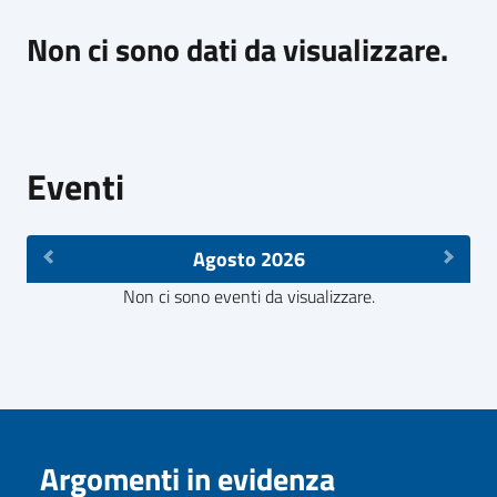
Non ci sono dati da visualizzare.
Eventi
Agosto 2026
Non ci sono eventi da visualizzare.
Argomenti in evidenza