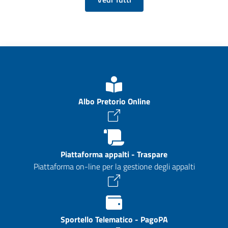
Albo Pretorio Online
Piattaforma appalti - Traspare
Piattaforma on-line per la gestione degli appalti
Sportello Telematico - PagoPA