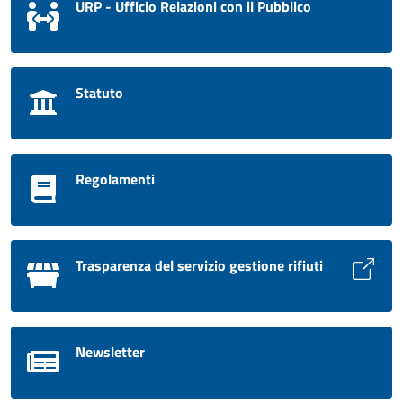
URP - Ufficio Relazioni con il Pubblico
Statuto
Regolamenti
Trasparenza del servizio gestione rifiuti
Newsletter