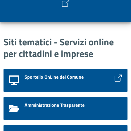
Siti tematici - Servizi online
per cittadini e imprese
Sportello OnLine del Comune
Amministrazione Trasparente