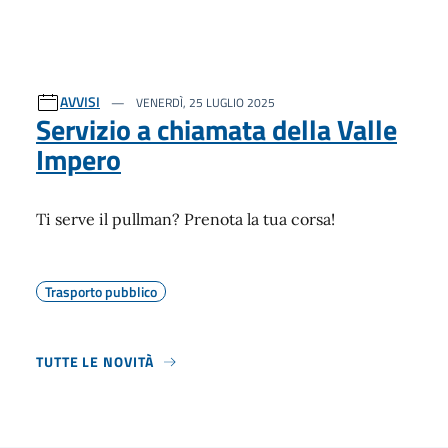
AVVISI
VENERDÌ, 25 LUGLIO 2025
Servizio a chiamata della Valle
Impero
Ti serve il pullman? Prenota la tua corsa!
Trasporto pubblico
TUTTE LE NOVITÀ