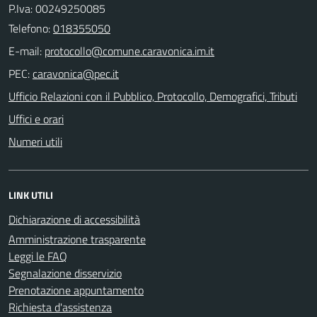
P.Iva: 00249250085
Telefono:
018355050
E-mail:
PEC:
Ufficio Relazioni con il Pubblico, Protocollo, Demografici, Tributi
Uffici e orari
Numeri utili
LINK UTILI
Dichiarazione di accessibilità
Amministrazione trasparente
Leggi le FAQ
Segnalazione disservizio
Prenotazione appuntamento
Richiesta d'assistenza