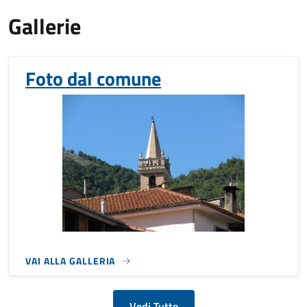
Gallerie
Foto dal comune
VAI ALLA GALLERIA
Vedi Tutto