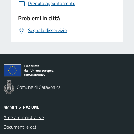
Prenota appuntamento
Problemi in città
Segnala disservizio
Comune di Caravonica
AMMINISTRAZIONE
Aree amministrative
Documenti e dati