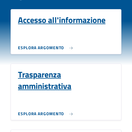
Accesso all'informazione
ESPLORA ARGOMENTO
Trasparenza
amministrativa
ESPLORA ARGOMENTO